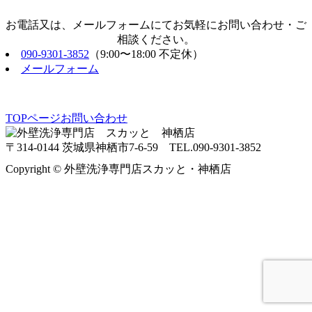
お電話又は、メールフォームにてお気軽にお問い合わせ・ご
相談ください。
090-9301-3852
（9:00〜18:00 不定休）
メールフォーム
TOPページ
お問い合わせ
〒314-0144 茨城県神栖市7-6-59 TEL.090-9301-3852
Copyright © 外壁洗浄専門店スカッと・神栖店