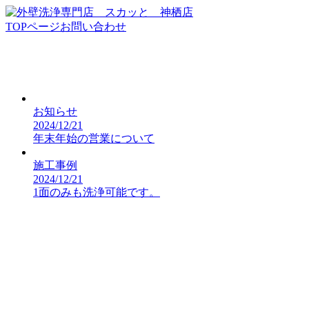
TOPページ
お問い合わせ
お知らせ
2024/12/21
年末年始の営業について
施工事例
2024/12/21
1面のみも洗浄可能です。